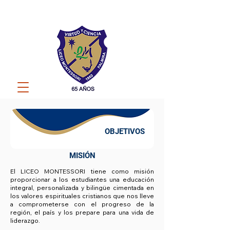
OBJETIVOS
MISIÓN
El LICEO MONTESSORI tiene como misión
proporcionar a los estudiantes una educación
integral, personalizada y bilingüe cimentada en
los valores espirituales cristianos que nos lleve
a comprometerse con el progreso de la
región, el país y los prepare para una vida de
liderazgo.