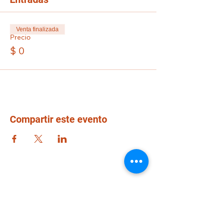
Venta finalizada
Precio
$ 0
Compartir este evento
Liceo Montessori