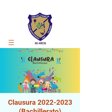
Clausura 2022-2023
(Bachillerato)