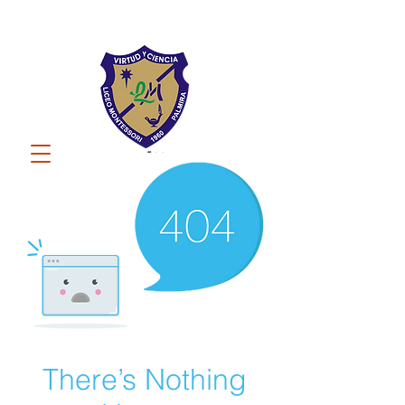
There’s Nothing