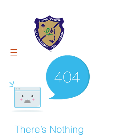
There’s Nothing