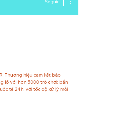
Seguir
R. Thương hiệu cam kết bảo 
 lồ với hơn 5000 trò chơi: bắn 
uốc tế 24h, với tốc độ xử lý mỗi 