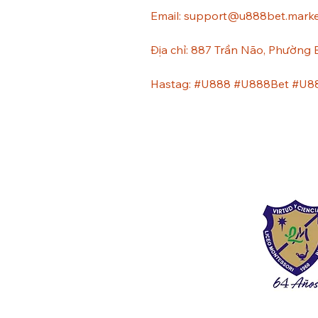
Email: support@u888bet.marke
Địa chỉ: 887 Trần Não, Phường
Hastag: #U888 #U888Bet #U8
Liceo Montess