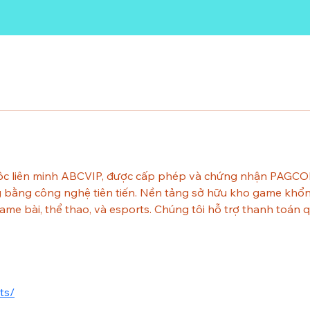
thuộc liên minh ABCVIP, được cấp phép và chứng nhận PAGCO
 bằng công nghệ tiên tiến. Nền tảng sở hữu kho game khổng
 game bài, thể thao, và esports. Chúng tôi hỗ trợ thanh toán q
ts/