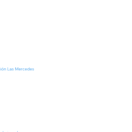
ción Las Mercedes