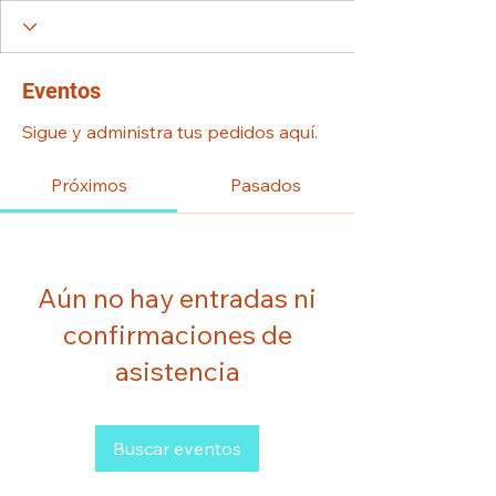
Eventos
Sigue y administra tus pedidos aquí.
Próximos
Pasados
Aún no hay entradas ni
confirmaciones de
asistencia
Buscar eventos