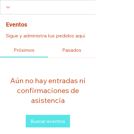
Eventos
Sigue y administra tus pedidos aquí.
Próximos
Pasados
Aún no hay entradas ni
confirmaciones de
asistencia
Buscar eventos