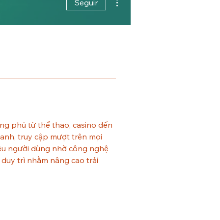
Seguir
ong phú từ thể thao, casino đến 
anh, truy cập mượt trên mọi 
liệu người dùng nhờ công nghệ 
 duy trì nhằm nâng cao trải 