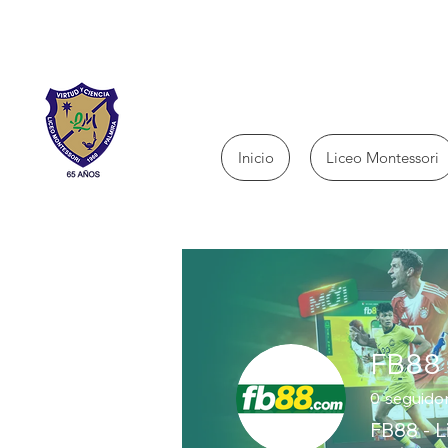
Inicio
Liceo Montessori
FB88
0
seguido
FB88 - 