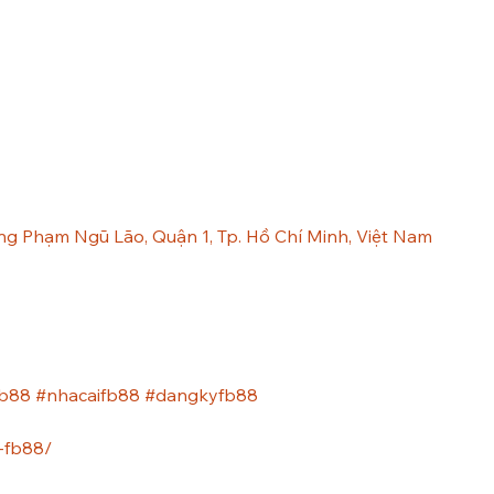
ường Phạm Ngũ Lão, Quận 1, Tp. Hồ Chí Minh, Việt Nam
fb88 #nhacaifb88 #dangkyfb88
-fb88/ 