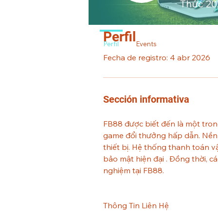
Thức 20
Perfil
Perfil
Events
Fecha de registro: 4 abr 2026
Sección informativa
FB88 được biết đến là một trong
game đổi thưởng hấp dẫn. Nền t
thiết bị. Hệ thống thanh toán 
bảo mật hiện đại . Đồng thời, c
nghiệm tại FB88.
Thông Tin Liên Hệ