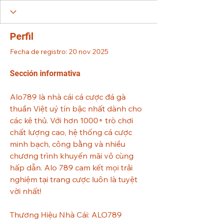
Perfil
Fecha de registro: 20 nov 2025
Sección informativa
Alo789 là nhà cái cá cược đá gà 
thuần Việt uý tín bậc nhất dành cho 
các kê thủ. Với hơn 1000+ trò chơi 
chất lượng cao, hệ thống cá cược 
minh bạch, công bằng và nhiều 
chương trình khuyến mãi vô cùng 
hấp dẫn. Alo 789 cam kết mọi trải 
nghiệm tại trang cược luôn là tuyệt 
vời nhất!
Thương Hiệu Nhà Cái: ALO789