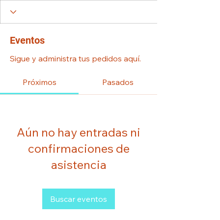
Eventos
Sigue y administra tus pedidos aquí.
Próximos
Pasados
Aún no hay entradas ni
confirmaciones de
asistencia
Buscar eventos