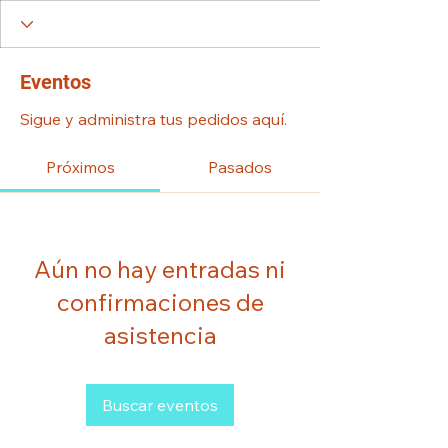
Eventos
Sigue y administra tus pedidos aquí.
Próximos
Pasados
Aún no hay entradas ni
confirmaciones de
asistencia
Buscar eventos