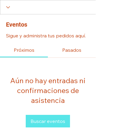
Eventos
Sigue y administra tus pedidos aquí.
Próximos
Pasados
Aún no hay entradas ni
confirmaciones de
asistencia
Buscar eventos