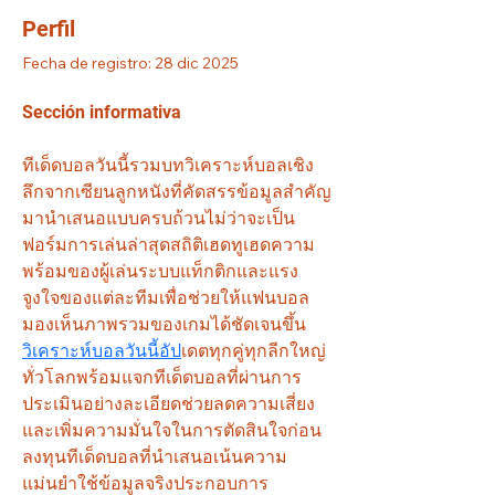
Perfil
Fecha de registro: 28 dic 2025
Sección informativa
ทีเด็ดบอลวันนี้รวมบทวิเคราะห์บอลเชิง
ลึกจากเซียนลูกหนังที่คัดสรรข้อมูลสำคัญ
มานำเสนอแบบครบถ้วนไม่ว่าจะเป็น
ฟอร์มการเล่นล่าสุดสถิติเฮดทูเฮดความ
พร้อมของผู้เล่นระบบแท็กติกและแรง
จูงใจของแต่ละทีมเพื่อช่วยให้แฟนบอล
มองเห็นภาพรวมของเกมได้ชัดเจนขึ้น
วิเคราะห์บอลวันนี้อัป
เดตทุกคู่ทุกลีกใหญ่
ทั่วโลกพร้อมแจกทีเด็ดบอลที่ผ่านการ
ประเมินอย่างละเอียดช่วยลดความเสี่ยง
และเพิ่มความมั่นใจในการตัดสินใจก่อน
ลงทุนทีเด็ดบอลที่นำเสนอเน้นความ
แม่นยำใช้ข้อมูลจริงประกอบการ