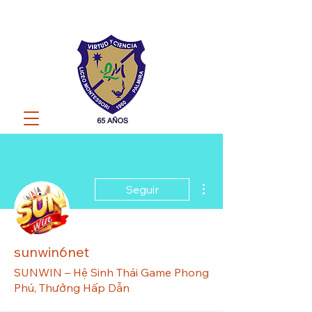
Más acciones
Seguir
sunwin6net
SUNWIN – Hệ Sinh Thái Game Phong
Phú, Thưởng Hấp Dẫn