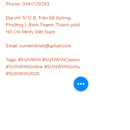
Phone: 0341729293
Địa chỉ: 5/12 Đ. Trần Kế Xương, 
Phường 1, Bình Thạnh, Thành phố 
Hồ Chí Minh, Việt Nam
Email: sunwin6net@gmail.com
Tags: #SUNWIN #SUNWINCasino 
#SUNWINOnline #SUNWINNoHu 
#SUNWIN2025
Liceo Montessori