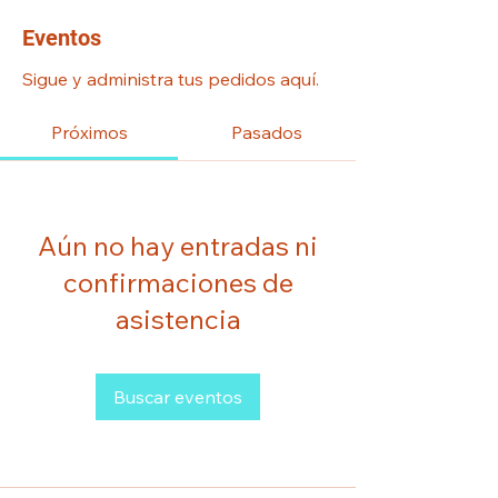
Eventos
Sigue y administra tus pedidos aquí.
Próximos
Pasados
Aún no hay entradas ni
confirmaciones de
asistencia
Buscar eventos