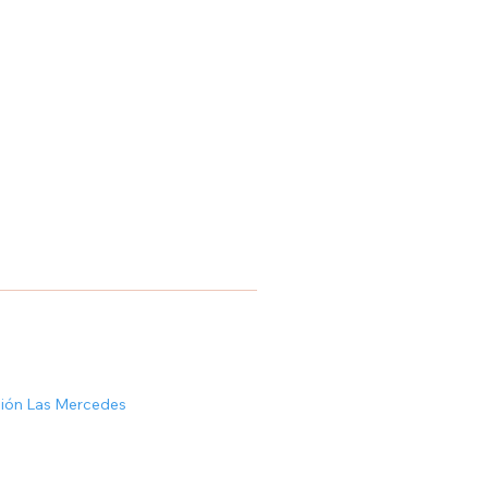
ción Las Mercedes