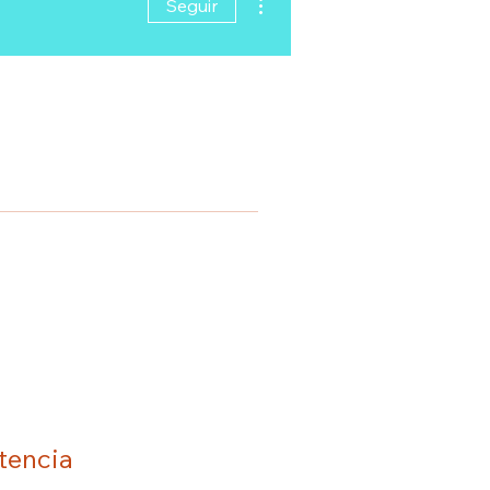
Seguir
tencia