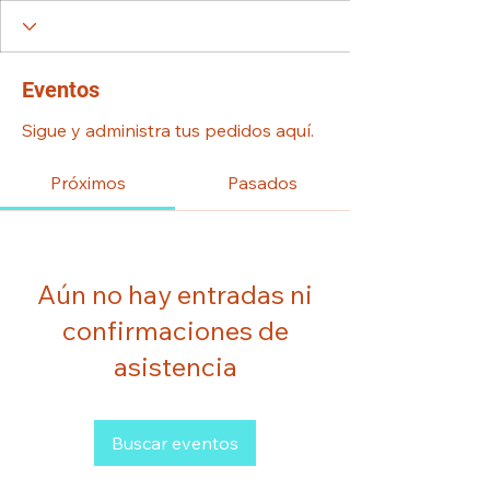
Eventos
Sigue y administra tus pedidos aquí.
Próximos
Pasados
Aún no hay entradas ni
confirmaciones de
asistencia
Buscar eventos