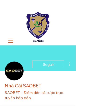
Más acciones
Seguir
Nhà Cái SAOBET
SAOBET – Điểm đến cá cược trực
tuyến hấp dẫn