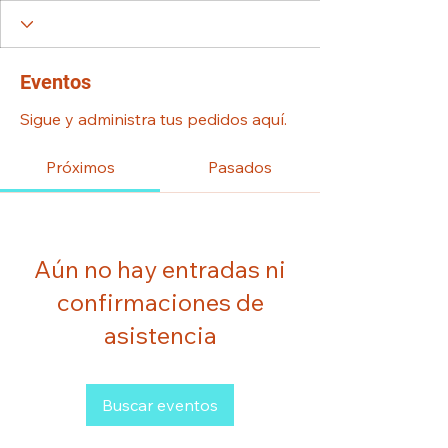
Eventos
Sigue y administra tus pedidos aquí.
Próximos
Pasados
Aún no hay entradas ni
confirmaciones de
asistencia
Buscar eventos