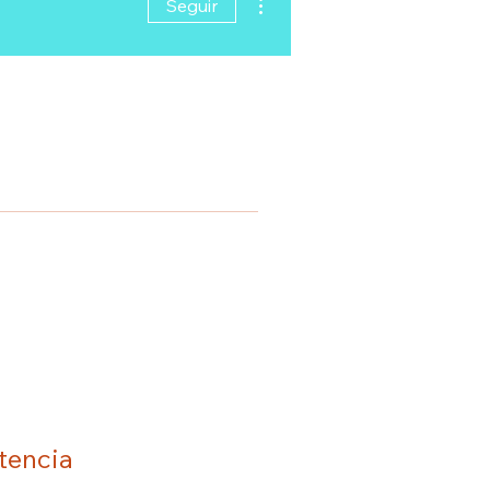
Seguir
tencia