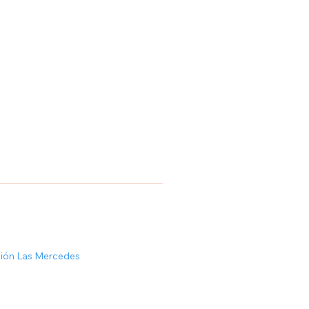
ción Las Mercedes