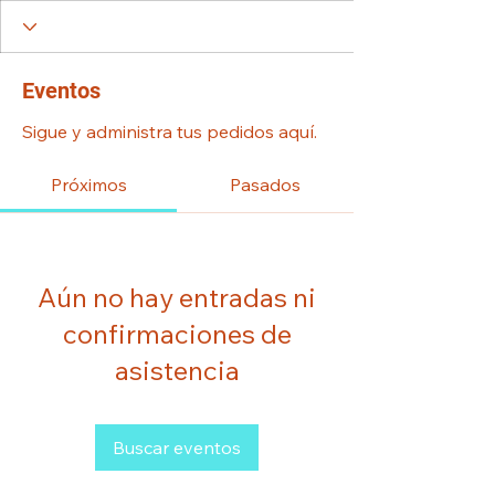
Eventos
Sigue y administra tus pedidos aquí.
Próximos
Pasados
Aún no hay entradas ni
confirmaciones de
asistencia
Buscar eventos