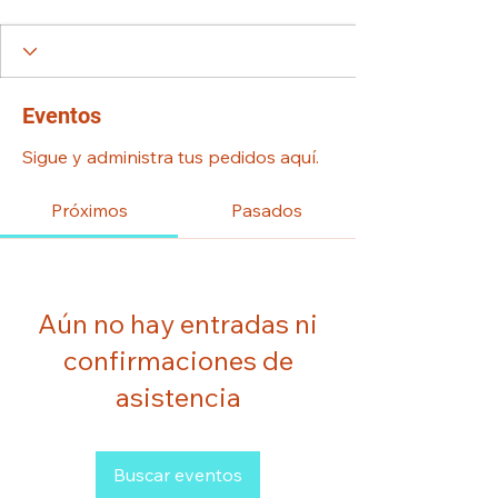
Eventos
Sigue y administra tus pedidos aquí.
Próximos
Pasados
Aún no hay entradas ni
confirmaciones de
asistencia
Buscar eventos