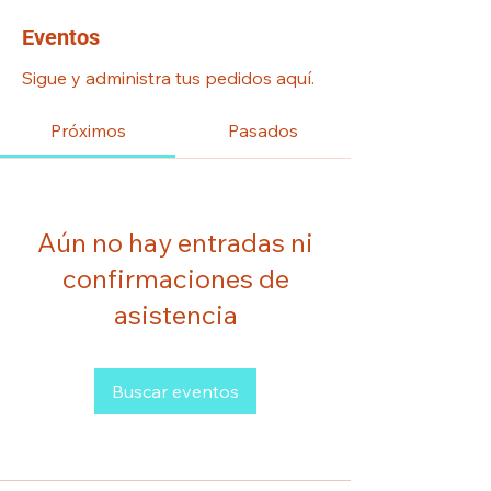
Eventos
Sigue y administra tus pedidos aquí.
Próximos
Pasados
Aún no hay entradas ni
confirmaciones de
asistencia
Buscar eventos