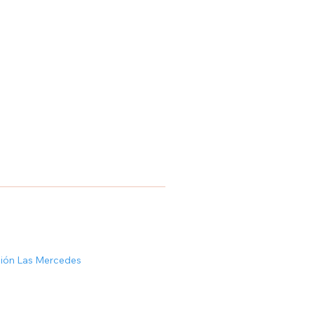
ción Las Mercedes