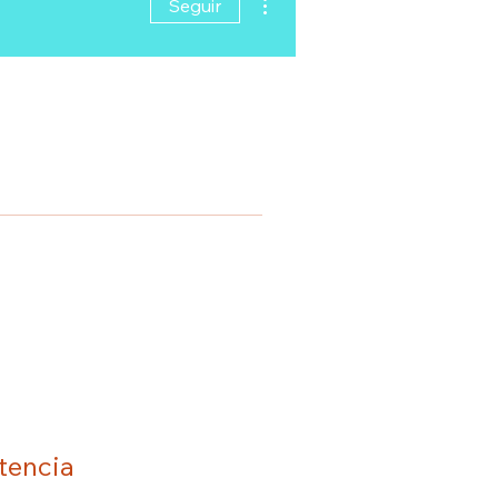
Seguir
tencia