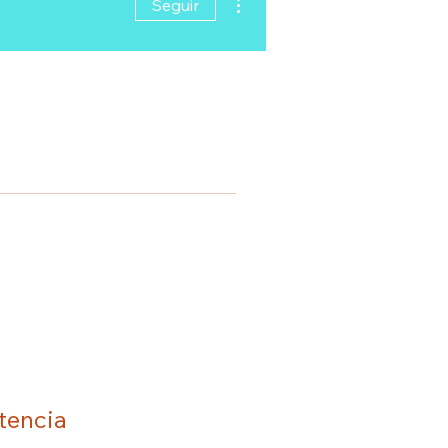
Seguir
tencia