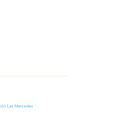
ción Las Mercedes