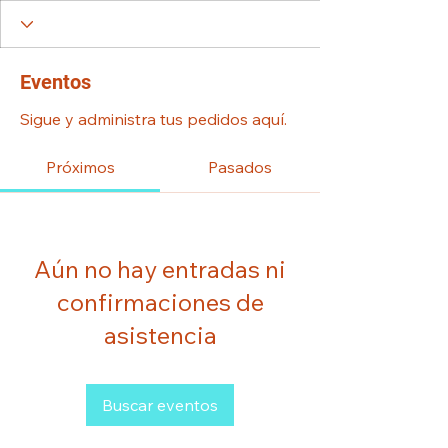
Eventos
Sigue y administra tus pedidos aquí.
Próximos
Pasados
Aún no hay entradas ni
confirmaciones de
asistencia
Buscar eventos