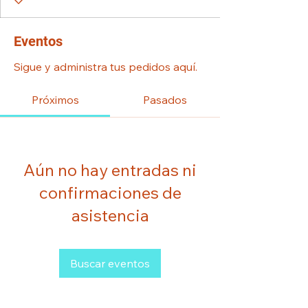
Eventos
Sigue y administra tus pedidos aquí.
Próximos
Pasados
Aún no hay entradas ni
confirmaciones de
asistencia
Buscar eventos