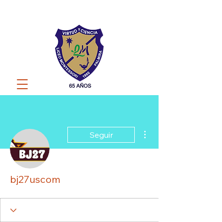
Más acciones
Seguir
bj27uscom