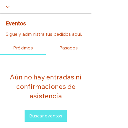
Eventos
Sigue y administra tus pedidos aquí.
Próximos
Pasados
Aún no hay entradas ni
confirmaciones de
asistencia
Buscar eventos