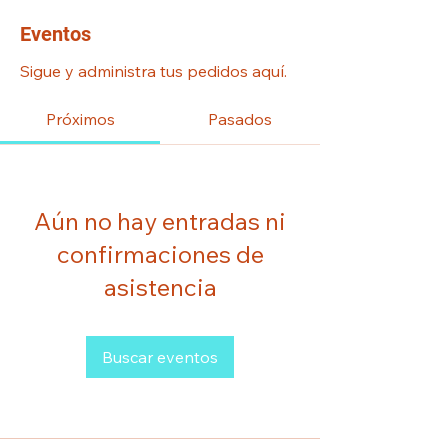
Eventos
Sigue y administra tus pedidos aquí.
Próximos
Pasados
Aún no hay entradas ni
confirmaciones de
asistencia
Buscar eventos