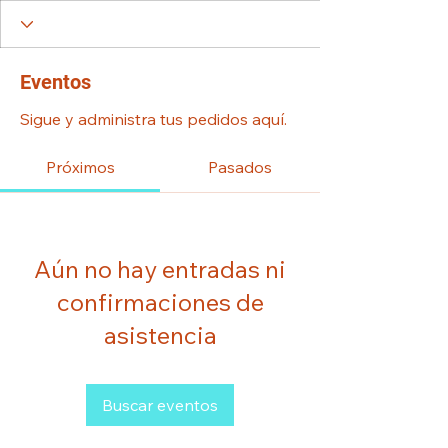
Eventos
Sigue y administra tus pedidos aquí.
Próximos
Pasados
Aún no hay entradas ni
confirmaciones de
asistencia
Buscar eventos