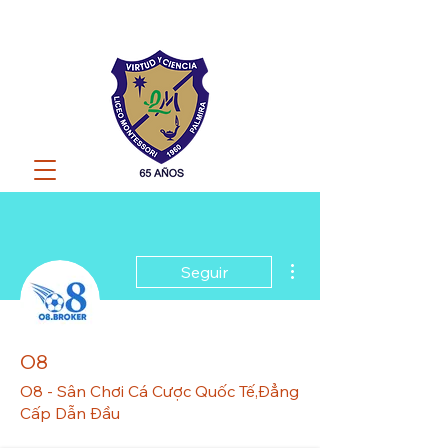
Más acciones
Seguir
O8
O8 - Sân Chơi Cá Cược Quốc Tế,Đẳng
Cấp Dẫn Đầu