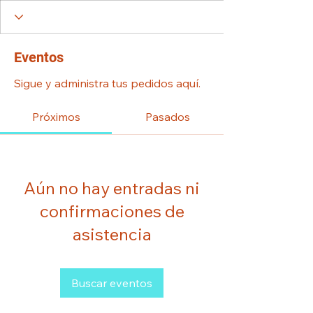
Eventos
Sigue y administra tus pedidos aquí.
Próximos
Pasados
Aún no hay entradas ni
confirmaciones de
asistencia
Buscar eventos