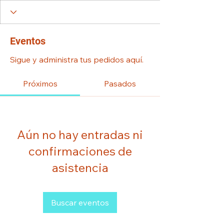
Eventos
Sigue y administra tus pedidos aquí.
Próximos
Pasados
Aún no hay entradas ni
confirmaciones de
asistencia
Buscar eventos