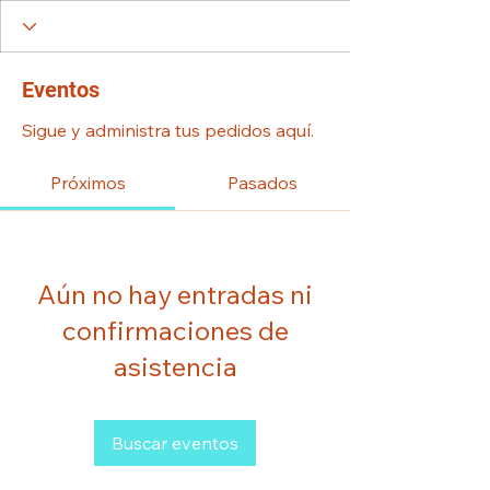
Eventos
Sigue y administra tus pedidos aquí.
Próximos
Pasados
Aún no hay entradas ni
confirmaciones de
asistencia
Buscar eventos