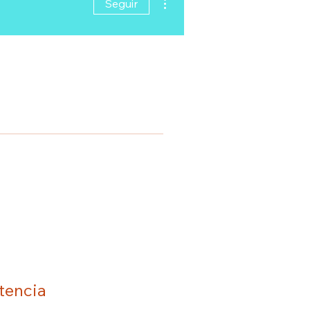
Seguir
tencia