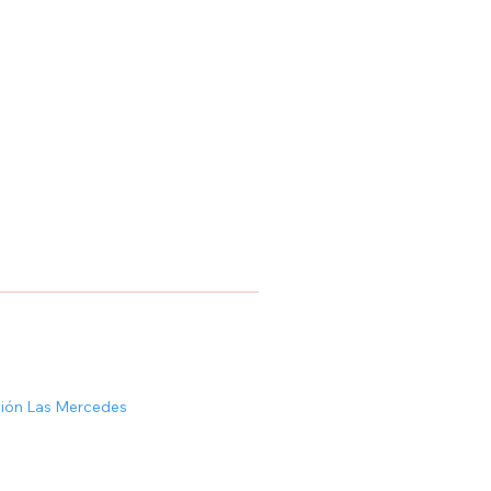
ción Las Mercedes