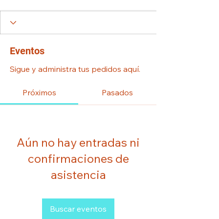
Eventos
Sigue y administra tus pedidos aquí.
Próximos
Pasados
Aún no hay entradas ni
confirmaciones de
asistencia
Buscar eventos