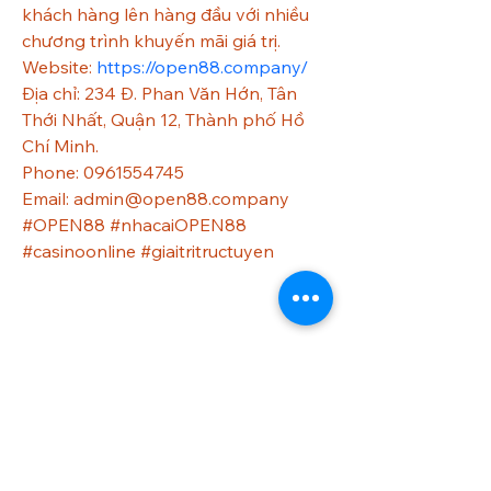
khách hàng lên hàng đầu với nhiều 
chương trình khuyến mãi giá trị.
Website: 
https://open88.company/
Địa chỉ: 234 Đ. Phan Văn Hớn, Tân 
Thới Nhất, Quận 12, Thành phố Hồ 
Chí Minh.
Phone: 0961554745
Email: admin@open88.company
#OPEN88 #nhacaiOPEN88 
#casinoonline #giaitritructuyen
Liceo Montessori