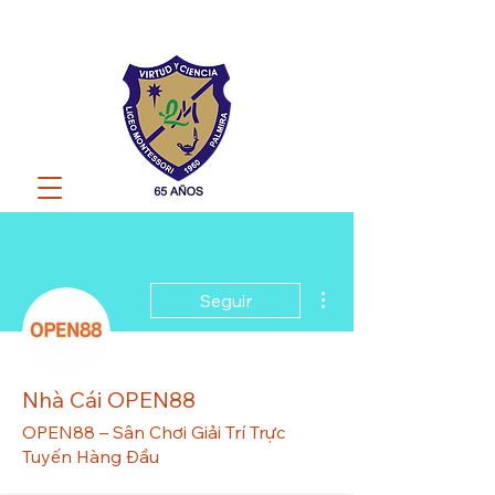
Más acciones
Seguir
Nhà Cái OPEN88
OPEN88 – Sân Chơi Giải Trí Trực
Tuyến Hàng Đầu