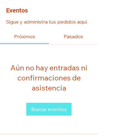
Eventos
Sigue y administra tus pedidos aquí.
Próximos
Pasados
Aún no hay entradas ni
confirmaciones de
asistencia
Buscar eventos