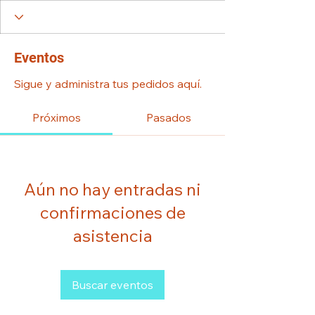
Eventos
Sigue y administra tus pedidos aquí.
Próximos
Pasados
Aún no hay entradas ni
confirmaciones de
asistencia
Buscar eventos