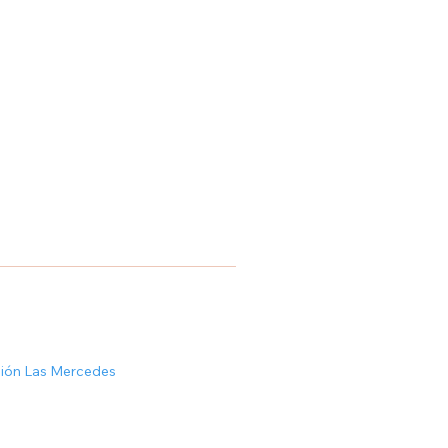
ción Las Mercedes