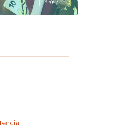
Seguir
tencia