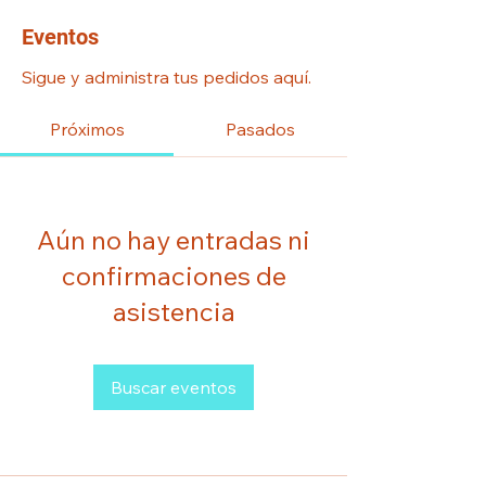
Eventos
Sigue y administra tus pedidos aquí.
Próximos
Pasados
Aún no hay entradas ni
confirmaciones de
asistencia
Buscar eventos