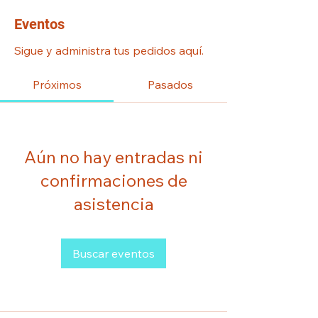
Eventos
Sigue y administra tus pedidos aquí.
Próximos
Pasados
Aún no hay entradas ni
confirmaciones de
asistencia
Buscar eventos