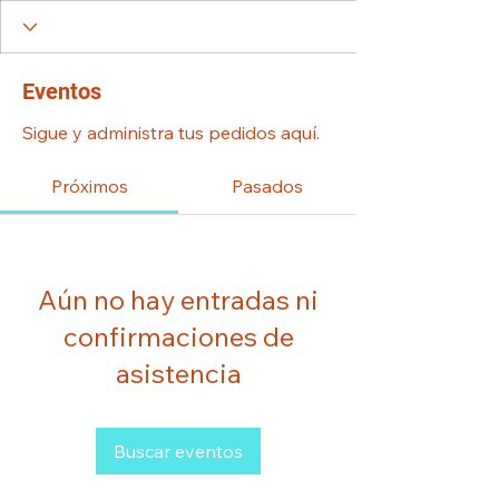
Eventos
Sigue y administra tus pedidos aquí.
Próximos
Pasados
Aún no hay entradas ni
confirmaciones de
asistencia
Buscar eventos