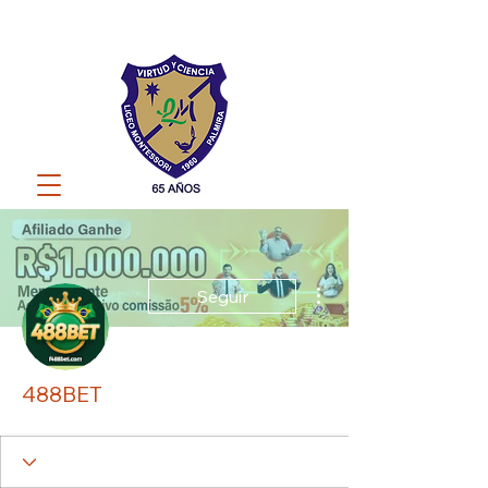
Más acciones
Seguir
488BET