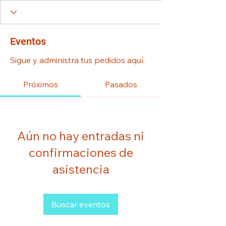
Eventos
Sigue y administra tus pedidos aquí.
Próximos
Pasados
Aún no hay entradas ni
confirmaciones de
asistencia
Buscar eventos