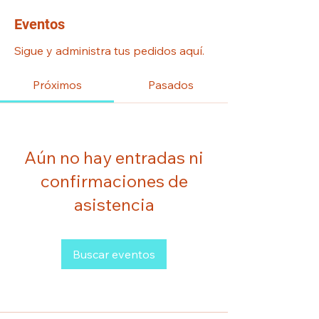
Eventos
Sigue y administra tus pedidos aquí.
Próximos
Pasados
Aún no hay entradas ni
confirmaciones de
asistencia
Buscar eventos