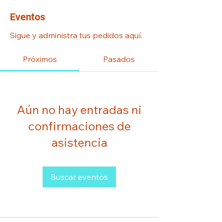
Eventos
Sigue y administra tus pedidos aquí.
Próximos
Pasados
Aún no hay entradas ni
confirmaciones de
asistencia
Buscar eventos