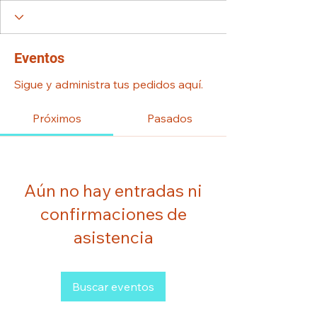
Eventos
Sigue y administra tus pedidos aquí.
Próximos
Pasados
Aún no hay entradas ni
confirmaciones de
asistencia
Buscar eventos