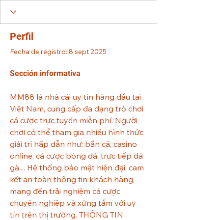
Perfil
Fecha de registro: 8 sept 2025
Sección informativa
MM88 là nhà cái uy tín hàng đầu tại 
Việt Nam, cung cấp đa dạng trò chơi 
cá cược trực tuyến miễn phí. Người 
chơi có thể tham gia nhiều hình thức 
giải trí hấp dẫn như: bắn cá, casino 
online, cá cược bóng đá, trực tiếp đá 
gà,... Hệ thống bảo mật hiện đại, cam 
kết an toàn thông tin khách hàng, 
mang đến trải nghiệm cá cược 
chuyên nghiệp và xứng tầm với uy 
tín trên thị trường. THÔNG TIN 