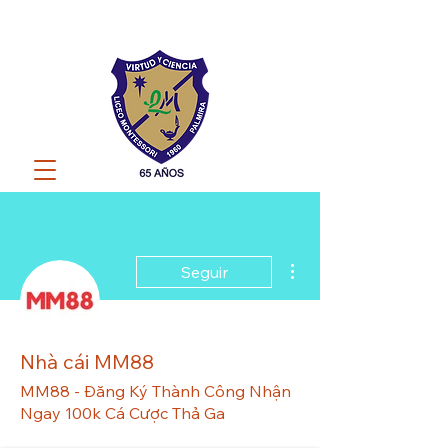
Más acciones
Seguir
Nhà cái MM88
MM88 - Đăng Ký Thành Công Nhận
Ngay 100k Cá Cược Thả Ga