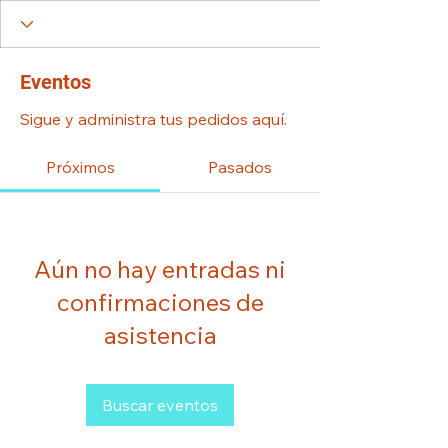
Eventos
Sigue y administra tus pedidos aquí.
Próximos
Pasados
Aún no hay entradas ni
confirmaciones de
asistencia
Buscar eventos